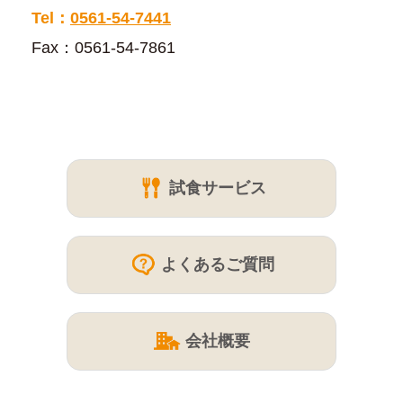
Tel：
0561-54-7441
Fax：0561-54-7861
試食サービス
よくあるご質問
会社概要