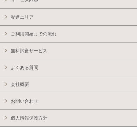
配達エリア
ご利用開始までの流れ
無料試食サービス
よくある質問
会社概要
お問い合わせ
個人情報保護方針