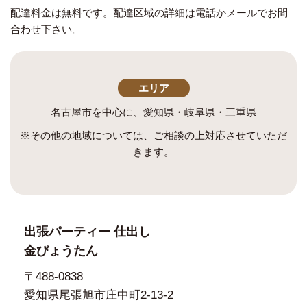
配達料金は無料です。配達区域の詳細は電話かメールでお問
合わせ下さい。
エリア
名古屋市を中心に、愛知県・岐阜県・三重県
※その他の地域については、ご相談の上対応させていただ
きます。
出張パーティー 仕出し
金びょうたん
〒488-0838
愛知県尾張旭市庄中町2-13-2