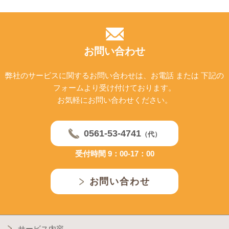
お問い合わせ
弊社のサービスに関するお問い合わせは、お電話 または 下記の
フォームより受け付けております。
お気軽にお問い合わせください。
0561-53-4741
（代）
受付時間 9：00-17：00
お問い合わせ
サービス内容